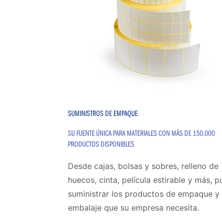
SUMINISTROS DE EMPAQUE
SU FUENTE ÚNICA PARA MATERIALES CON MÁS DE 150.000
PRODUCTOS DISPONIBLES
Desde cajas, bolsas y sobres, relleno de
huecos, cinta, película estirable y más, 
suministrar los productos de empaque y
embalaje que su empresa necesita.