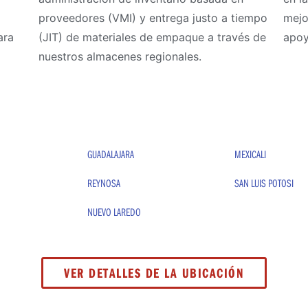
proveedores (VMI) y entrega justo a tiempo
mejo
ara
(JIT) de materiales de empaque a través de
apoy
nuestros almacenes regionales.
GUADALAJARA
MEXICALI
REYNOSA
SAN LUIS POTOSI
NUEVO LAREDO
VER DETALLES DE LA UBICACIÓN