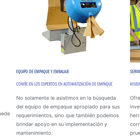
EQUIPO DE EMPAQUE Y EMBALAJE
SERVI
CONFÍE EN LOS EXPERTOS EN AUTOMATIZACIÓN DE EMPAQUE
AYUDA
No solamente le asistimos en la búsqueda
Ofre
del equipo de empaque apropiado para sus
inve
puede
requerimientos, sino que también podemos
herr
brindar apoyo en su implementación y
corr
mantenimiento.
pru