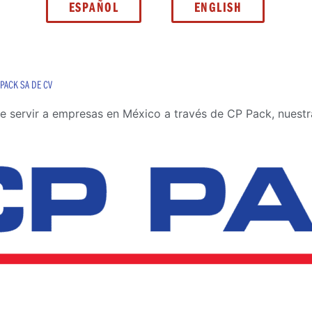
ESPAÑOL
ENGLISH
PACK SA DE CV
 servir a empresas en México a través de CP Pack, nuestra