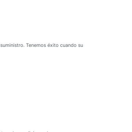
suministro. Tenemos éxito cuando su