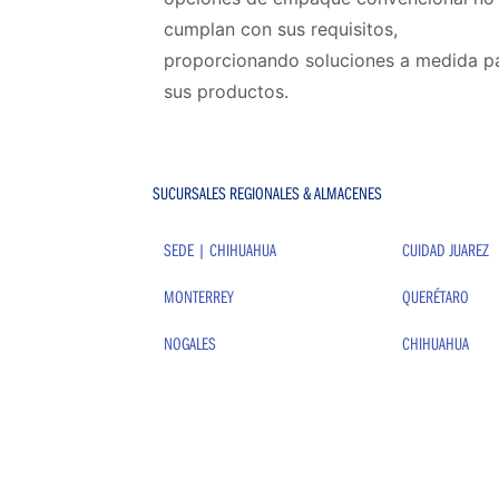
cumplan con sus requisitos,
proporcionando soluciones a medida p
sus productos.
SUCURSALES REGIONALES & ALMACENES
SEDE | CHIHUAHUA
CUIDAD JUAREZ
MONTERREY
QUERÉTARO
NOGALES
CHIHUAHUA