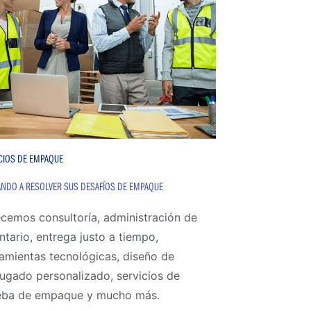
CIOS DE EMPAQUE
NDO A RESOLVER SUS DESAFÍOS DE EMPAQUE
cemos consultoría, administración de
ntario, entrega justo a tiempo,
amientas tecnológicas, diseño de
ugado personalizado, servicios de
eba de empaque y mucho más.