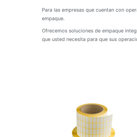
Para las empresas que cuentan con oper
empaque.
Ofrecemos soluciones de empaque integra
que usted necesita para que sus operac