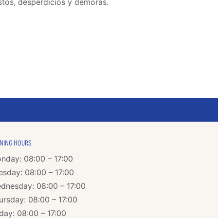
tos, desperdicios y demoras.
NING HOURS
nday: 08:00 – 17:00
esday: 08:00 – 17:00
dnesday: 08:00 – 17:00
ursday: 08:00 – 17:00
iday: 08:00 – 17:00