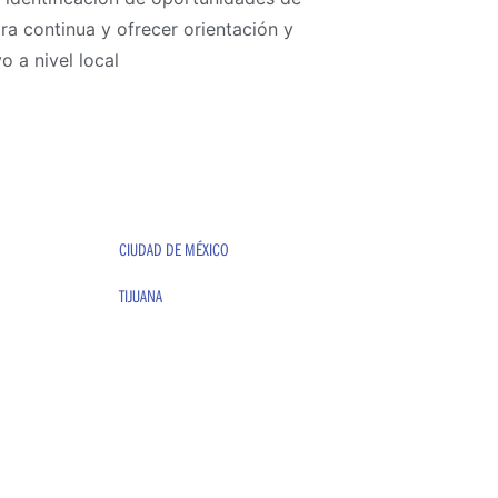
ra continua y ofrecer orientación y
o a nivel local
CIUDAD DE MÉXICO
TIJUANA