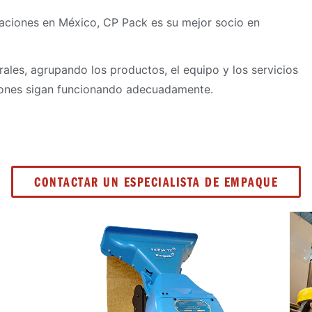
aciones en México, CP Pack es su mejor socio en
les, agrupando los productos, el equipo y los servicios
iones sigan funcionando adecuadamente.
CONTACTAR UN ESPECIALISTA DE EMPAQUE