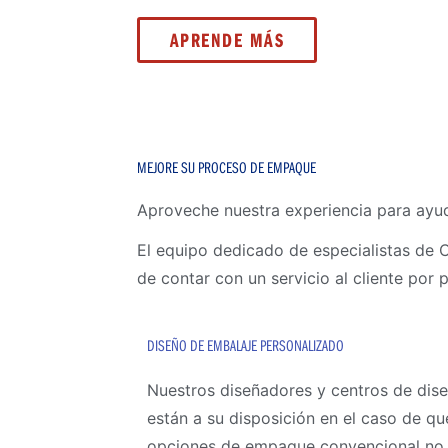
APRENDE MÁS
MEJORE SU PROCESO DE EMPAQUE
Aproveche nuestra experiencia para ayu
El equipo dedicado de especialistas de C
de contar con un servicio al cliente po
DISEÑO DE EMBALAJE PERSONALIZADO
Nuestros diseñadores y centros de dis
están a su disposición en el caso de qu
opciones de empaque convencional no