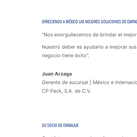
OFRECIENDO A MÉXICO LAS MEJORES SOLUCIONES DE EMPA
“Nos enorgullecemos de brindar el mejor 
Nuestro deber es ayudarlo a mejorar su
negocio tiene éxito”.
Juan Arzaga
Gerente de sucursal | México e Internaci
CP Pack, S.A. de C.V.
SU SOCIO DE EMBALAJE