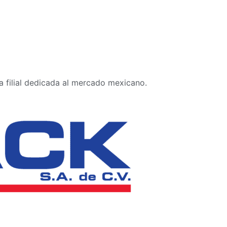
 filial dedicada al mercado mexicano.