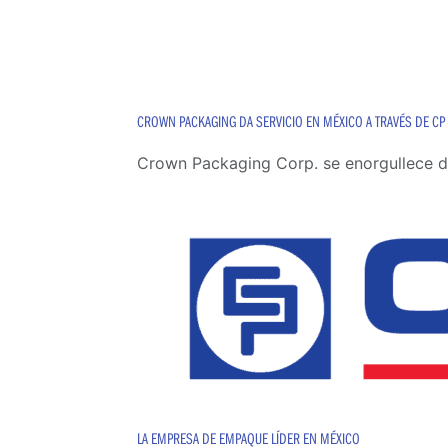
CROWN PACKAGING DA SERVICIO EN MÉXICO A TRAVÉS DE CP 
Crown Packaging Corp. se enorgullece de
LA EMPRESA DE EMPAQUE LÍDER EN MÉXICO